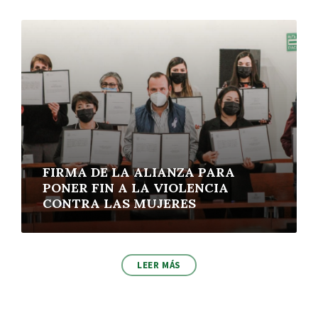
More
FIRMA DE LA ALIANZA PARA
PONER FIN A LA VIOLENCIA
CONTRA LAS MUJERES
LEER MÁS