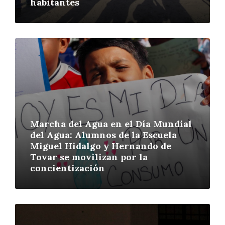
habitantes
More
Marcha del Agua en el Día Mundial
del Agua: Alumnos de la Escuela
Miguel Hidalgo y Hernando de
Tovar se movilizan por la
concientización
More