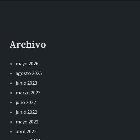
Archivo
mayo 2026
agosto 2025
junio 2023
marzo 2023
julio 2022
junio 2022
mayo 2022
abril 2022