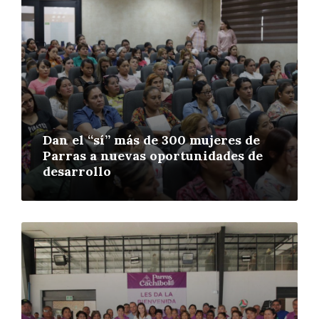
Dan el “sí” más de 300 mujeres de
Parras a nuevas oportunidades de
desarrollo
More