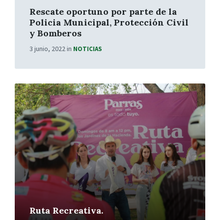
Rescate oportuno por parte de la
Policia Municipal, Protección Civil
y Bomberos
3 junio, 2022
in
NOTICIAS
More
Ruta Recreativa.