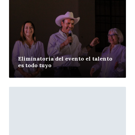
Eliminatoria del evento el talento
es todo tuyo
More