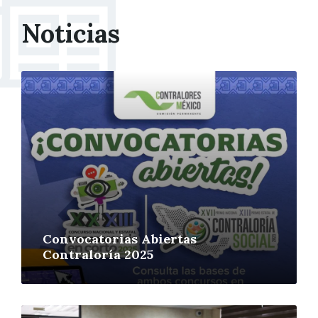
Noticias
More
Convocatorias Abiertas
Contraloría 2025
More