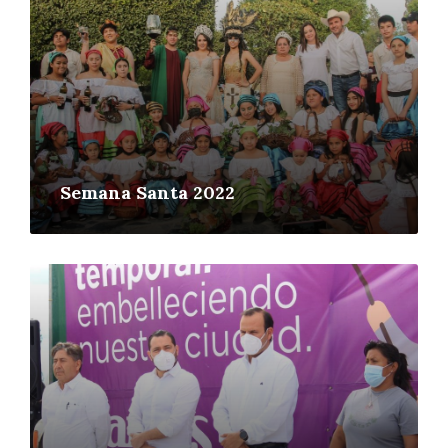
Semana Santa 2022
More