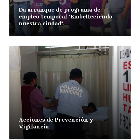
Da arranque de programa de
empleo temporal "Embelleciendo
nuestra ciudad".
More
Acciones de Prevención y
Vigilancia