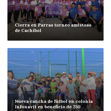
Cierra en Parras torneo amistoso
de Cachibol
More
Nueva cancha de fútbol en colonia
Infonavit en beneficio de 250