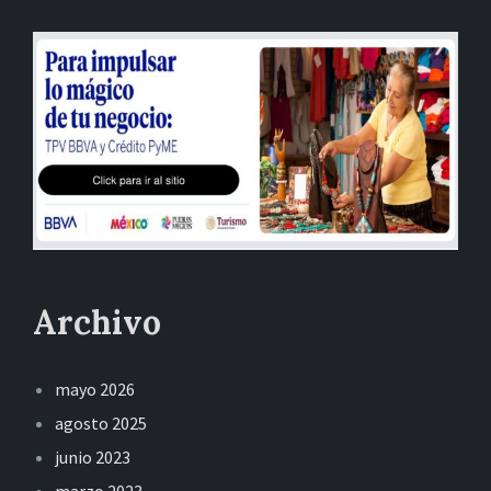
Archivo
mayo 2026
agosto 2025
junio 2023
marzo 2023