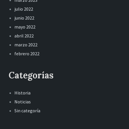
julio 2022
junio 2022
mayo 2022
abril 2022
marzo 2022
febrero 2022
Categorías
Historia
Noticias
Sin categoría