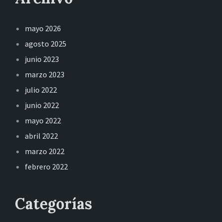
mayo 2026
agosto 2025
junio 2023
marzo 2023
julio 2022
junio 2022
mayo 2022
abril 2022
marzo 2022
febrero 2022
Categorías