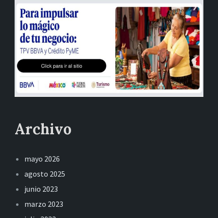
Archivo
mayo 2026
agosto 2025
junio 2023
marzo 2023