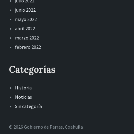
julio 2022
junio 2022
mayo 2022
abril 2022
marzo 2022
febrero 2022
Categorías
Historia
Noticias
Sin categoría
© 2026 Gobierno de Parras, Coahuila