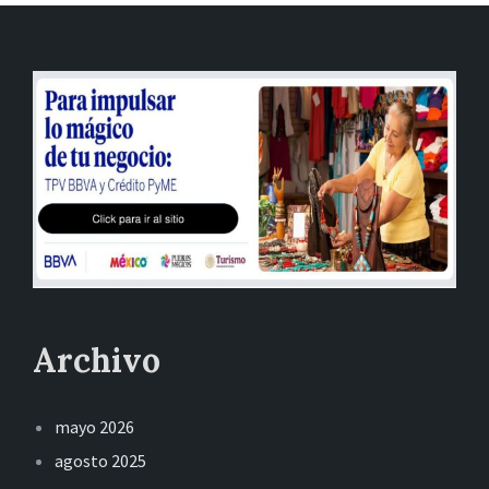
Archivo
mayo 2026
agosto 2025