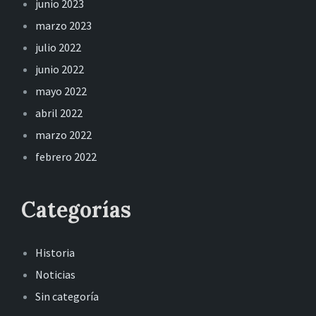
junio 2023
marzo 2023
julio 2022
junio 2022
mayo 2022
abril 2022
marzo 2022
febrero 2022
Categorías
Historia
Noticias
Sin categoría