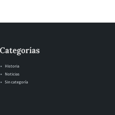
Categorías
Historia
Noticias
Sin categoría