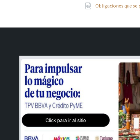
Obligaciones que se 