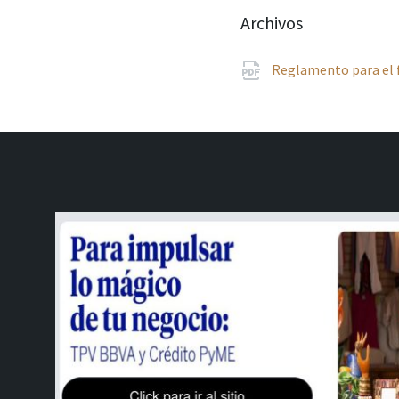
Archivos
Reglamento para el f