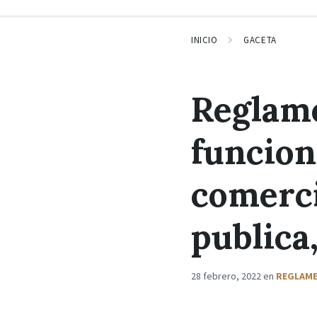
INICIO
GACETA
Reglame
funcion
comerci
publica
28 febrero, 2022
en
REGLAM