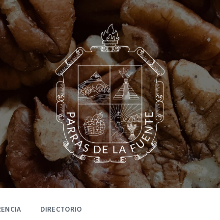
ENCIA
DIRECTORIO