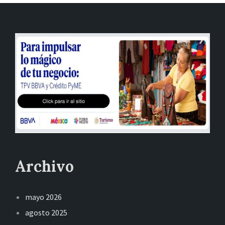
Archivo
mayo 2026
agosto 2025