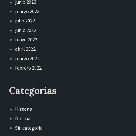
junio 2023
marzo 2023
julio 2022
junio 2022
mayo 2022
abril 2022
marzo 2022
febrero 2022
Categorías
Historia
Noticias
Sin categoría